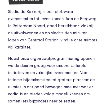
Unieke locatie
Studio de Bakkerij is een plek waar
evenementen tot leven komen. Aan de Bergweg
in Rotterdam Noord, goed bereikbaar, vlakbij
de uitvalswegen en op slechts tien minuten
lopen van Centraal Station, vind je onze ruimtes
vol karakter.
Naast onze eigen zaalprogrammering openen
we de deuren graag voor andere culturele
initiatieven en zakelijke evenementen. Van
intieme bijeenkomsten tot grotere plannen: de
ruimtes in ons pand bewegen mee met wat er
nodig is en bieden volop mogelijkheden om
samen iets bijzonders neer te zetten.