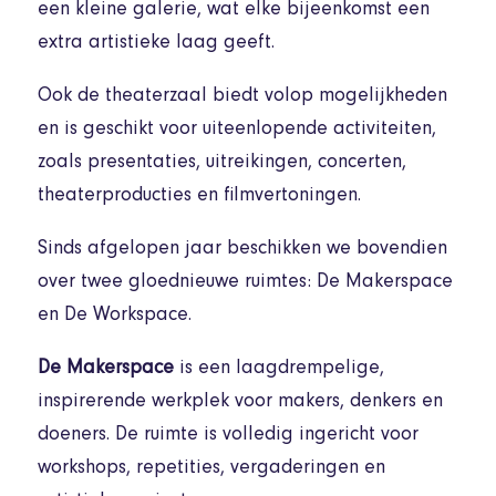
een kleine galerie, wat elke bijeenkomst een
extra artistieke laag geeft.
Ook de theaterzaal biedt volop mogelijkheden
en is geschikt voor uiteenlopende activiteiten,
zoals presentaties, uitreikingen, concerten,
theaterproducties en filmvertoningen.
Sinds afgelopen jaar beschikken we bovendien
over twee gloednieuwe ruimtes: De Makerspace
en De Workspace.
De Makerspace
is een laagdrempelige,
inspirerende werkplek voor makers, denkers en
doeners. De ruimte is volledig ingericht voor
workshops, repetities, vergaderingen en