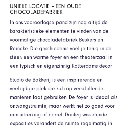
UNIEKE LOCATIE – EEN OUDE
CHOCOLADEFABRIEK
In ons vooroorlogse pand zijn nog altijd de
karakteristieke elementen te vinden van de
voormalige chocoladefabriek Beukers en
Reineke. Die geschiedenis voel je terug in de
sfeer: een warme foyer en een theaterzaal in
een typisch en eigenzinnig Rotterdams decor.
Studio de Bakkerij is een inspirerende en
veelzijdige plek die zich op verschillende
manieren laat gebruiken. De foyer is ideaal als
ontvangstruimte, maar werkt net zo goed voor
een uitreiking of borrel. Dankzij wisselende
exposities verandert de ruimte regelmatig in