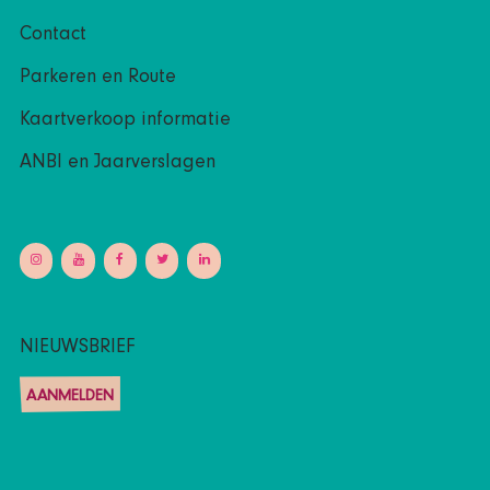
Contact
Parkeren en Route
Kaartverkoop informatie
ANBI en Jaarverslagen
NIEUWSBRIEF
AANMELDEN