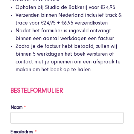
Ophalen bij Studio de Bakkerij voor €24,95
Verzenden binnen Nederland inclusief track &
trace voor €24,95 + €6,95 verzendkosten
Nadat het formulier is ingevuld ontvangt
binnen een aantal werkdagen een factuur.
Zodra je de factuur hebt betaald, zullen wij
binnen 5 werkdagen het boek versturen of
contact met je opnemen om een afspraak te
maken om het boek op te halen.
BESTELFORMULIER
Naam
*
E-mailadres
*