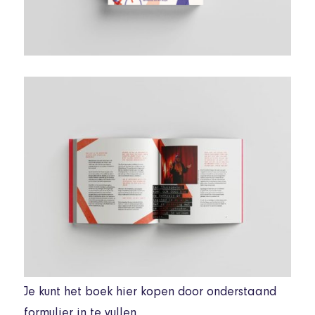
Je kunt het boek hier kopen door onderstaand
formulier in te vullen.