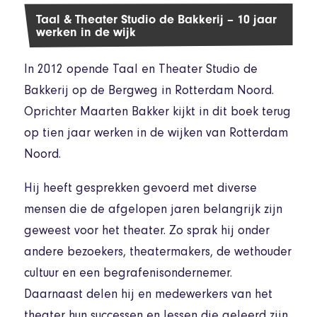
Taal & Theater Studio de Bakkerij – 10 jaar
werken in de wijk
In 2012 opende Taal en Theater Studio de
Bakkerij op de Bergweg in Rotterdam Noord.
Oprichter Maarten Bakker kijkt in dit boek terug
op tien jaar werken in de wijken van Rotterdam
Noord.
Hij heeft gesprekken gevoerd met diverse
mensen die de afgelopen jaren belangrijk zijn
geweest voor het theater. Zo sprak hij onder
andere bezoekers, theatermakers, de wethouder
cultuur en een begrafenisondernemer.
Daarnaast delen hij en medewerkers van het