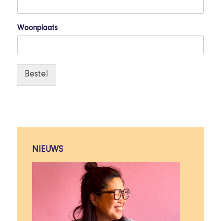
Woonplaats
Bestel
NIEUWS