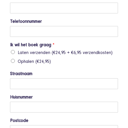
Telefoonnummer
Ik wil het boek graag
*
Laten verzenden (€24,95 + €6,95 verzendkosten)
Ophalen (€24,95)
Straatnaam
Huisnummer
Postcode