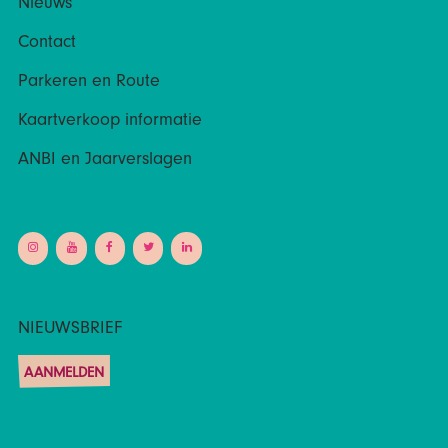
Nieuws
Contact
Parkeren en Route
Kaartverkoop informatie
ANBI en Jaarverslagen
NIEUWSBRIEF
AANMELDEN