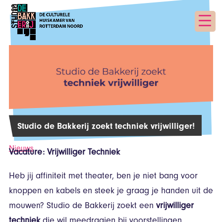
Studio de Bakkerij zoekt techniek vrijwilliger!
Nieuws
Vacature: Vrijwilliger Techniek
Heb jij affiniteit met theater, ben je niet bang voor
knoppen en kabels en steek je graag je handen uit de
mouwen? Studio de Bakkerij zoekt een
vrijwilliger
techniek
die wil meedraaien bij voorstellingen,