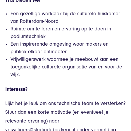
Wat bieden we?
Een gezellige werkplek bij de culturele huiskamer
van Rotterdam-Noord
Ruimte om te leren en ervaring op te doen in
podiumtechniek
Een inspirerende omgeving waar makers en
publiek elkaar ontmoeten
Vrijwilligerswerk waarmee je meebouwt aan een
toegankelijke culturele organisatie van en voor de
wijk.
Interesse?
Lijkt het je leuk om ons technische team te versterken?
Stuur dan een korte motivatie (en eventueel je
relevante ervaring) naar
vrijwilligers@studiodebakkerij.nl
onder vermelding