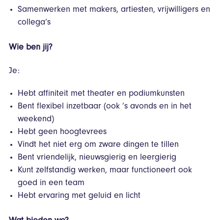
Samenwerken met makers, artiesten, vrijwilligers en
collega’s
Wie ben jij?
Je:
Hebt affiniteit met theater en podiumkunsten
Bent flexibel inzetbaar (ook ’s avonds en in het
weekend)
Hebt geen hoogtevrees
Vindt het niet erg om zware dingen te tillen
Bent vriendelijk, nieuwsgierig en leergierig
Kunt zelfstandig werken, maar functioneert ook
goed in een team
Hebt ervaring met geluid en licht