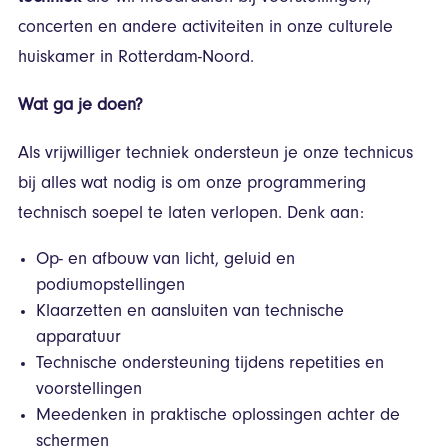
concerten en andere activiteiten in onze culturele
huiskamer in Rotterdam-Noord.
Wat ga je doen?
Als vrijwilliger techniek ondersteun je onze technicus
bij alles wat nodig is om onze programmering
technisch soepel te laten verlopen. Denk aan:
Op- en afbouw van licht, geluid en
podiumopstellingen
Klaarzetten en aansluiten van technische
apparatuur
Technische ondersteuning tijdens repetities en
voorstellingen
Meedenken in praktische oplossingen achter de
schermen