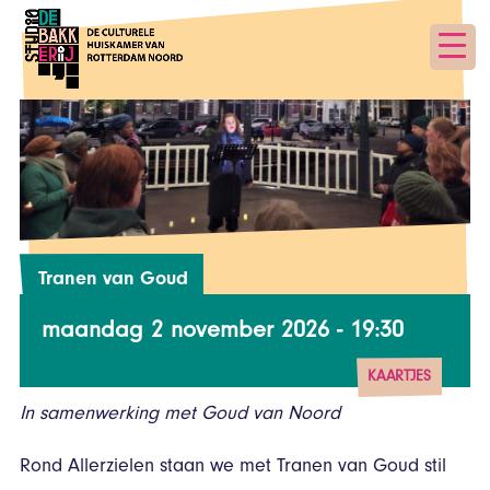
Tranen van Goud
maandag 2 november 2026 - 19:30
KAARTJES
In samenwerking met Goud van Noord
vanaf € 13,50
Rond Allerzielen staan we met Tranen van Goud stil