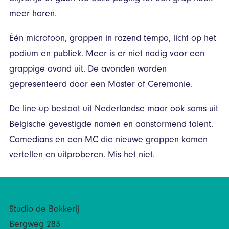
meer horen.
Één microfoon, grappen in razend tempo, licht op het
podium en publiek. Meer is er niet nodig voor een
grappige avond uit. De avonden worden
gepresenteerd door een Master of Ceremonie.
De line-up bestaat uit Nederlandse maar ook soms uit
Belgische gevestigde namen en aanstormend talent.
Comedians en een MC die nieuwe grappen komen
vertellen en uitproberen. Mis het niet.
Studio de Bakkerij
Bergweg 283