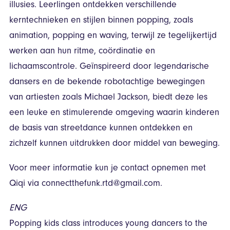
illusies. Leerlingen ontdekken verschillende
kerntechnieken en stijlen binnen popping, zoals
animation, popping en waving, terwijl ze tegelijkertijd
werken aan hun ritme, coördinatie en
lichaamscontrole. Geïnspireerd door legendarische
dansers en de bekende robotachtige bewegingen
van artiesten zoals Michael Jackson, biedt deze les
een leuke en stimulerende omgeving waarin kinderen
de basis van streetdance kunnen ontdekken en
zichzelf kunnen uitdrukken door middel van beweging.
Voor meer informatie kun je contact opnemen met
Qiqi via connectthefunk.rtd@gmail.com.
ENG
Popping kids class introduces young dancers to the