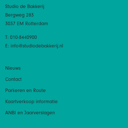
Studio de Bakkerij
Bergweg 283
3037 EM Rotterdam
T: 010-8440900
E:
info@studiodebakkerij.nl
Nieuws
Contact
Parkeren en Route
Kaartverkoop informatie
ANBI en Jaarverslagen