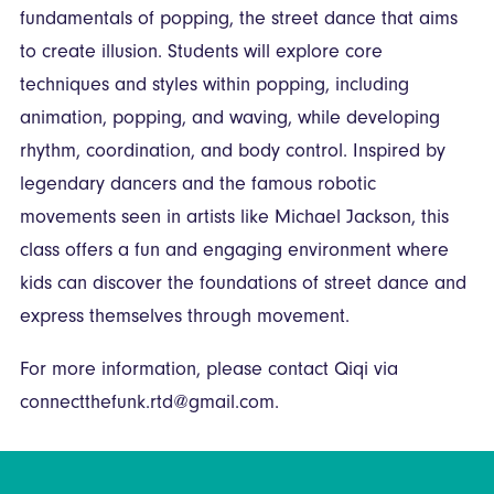
fundamentals of popping, the street dance that aims
to create illusion. Students will explore core
techniques and styles within popping, including
animation, popping, and waving, while developing
rhythm, coordination, and body control. Inspired by
legendary dancers and the famous robotic
movements seen in artists like Michael Jackson, this
class offers a fun and engaging environment where
kids can discover the foundations of street dance and
express themselves through movement.
For more information, please contact Qiqi via
connectthefunk.rtd@gmail.com.