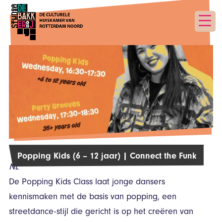
Popping Kids (6 – 12 jaar) | Connect the Funk
NL
De Popping Kids Class laat jonge dansers
kennismaken met de basis van popping, een
streetdance-stijl die gericht is op het creëren van