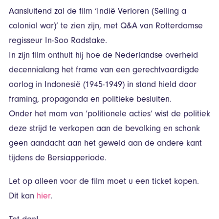
Aansluitend zal de film ‘Indië Verloren (Selling a
colonial war)’ te zien zijn, met Q&A van Rotterdamse
regisseur In-Soo Radstake.
In zijn film onthult hij hoe de Nederlandse overheid
decennialang het frame van een gerechtvaardigde
oorlog in Indonesië (1945-1949) in stand hield door
framing, propaganda en politieke besluiten.
Onder het mom van ‘politionele acties’ wist de politiek
deze strijd te verkopen aan de bevolking en schonk
geen aandacht aan het geweld aan de andere kant
tijdens de Bersiapperiode.
Let op alleen voor de film moet u een ticket kopen.
Dit kan
hier
.