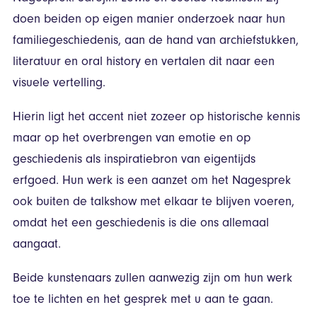
doen beiden op eigen manier onderzoek naar hun
familiegeschiedenis, aan de hand van archiefstukken,
literatuur en oral history en vertalen dit naar een
visuele vertelling.
Hierin ligt het accent niet zozeer op historische kennis
maar op het overbrengen van emotie en op
geschiedenis als inspiratiebron van eigentijds
erfgoed. Hun werk is een aanzet om het Nagesprek
ook buiten de talkshow met elkaar te blijven voeren,
omdat het een geschiedenis is die ons allemaal
aangaat.
Beide kunstenaars zullen aanwezig zijn om hun werk
toe te lichten en het gesprek met u aan te gaan.