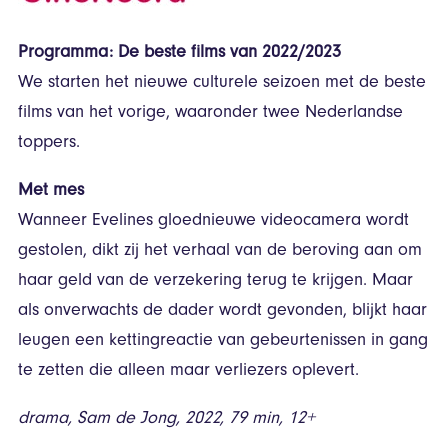
Programma: De beste films van 2022/2023
We starten het nieuwe culturele seizoen met de beste
films van het vorige, waaronder twee Nederlandse
toppers.
Met mes
Wanneer Evelines gloednieuwe videocamera wordt
gestolen, dikt zij het verhaal van de beroving aan om
haar geld van de verzekering terug te krijgen. Maar
als onverwachts de dader wordt gevonden, blijkt haar
leugen een kettingreactie van gebeurtenissen in gang
te zetten die alleen maar verliezers oplevert.
drama, Sam de Jong, 2022, 79 min, 12+