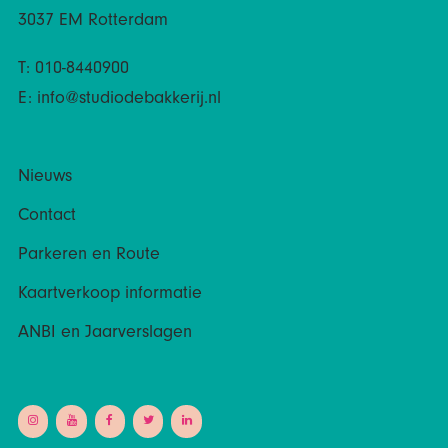
3037 EM Rotterdam
T: 010-8440900
E:
info@studiodebakkerij.nl
Nieuws
Contact
Parkeren en Route
Kaartverkoop informatie
ANBI en Jaarverslagen