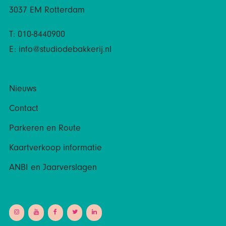
3037 EM Rotterdam
T: 010-8440900
E:
info@studiodebakkerij.nl
Nieuws
Contact
Parkeren en Route
Kaartverkoop informatie
ANBI en Jaarverslagen