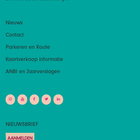
Nieuws
Contact
Parkeren en Route
Kaartverkoop informatie
ANBI en Jaarverslagen
NIEUWSBRIEF
AANMELDEN