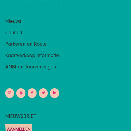
Nieuws
Contact
Parkeren en Route
Kaartverkoop informatie
ANBI en Jaarverslagen
NIEUWSBRIEF
AANMELDEN