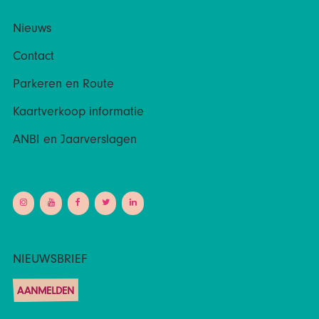
Nieuws
Contact
Parkeren en Route
Kaartverkoop informatie
ANBI en Jaarverslagen
NIEUWSBRIEF
AANMELDEN