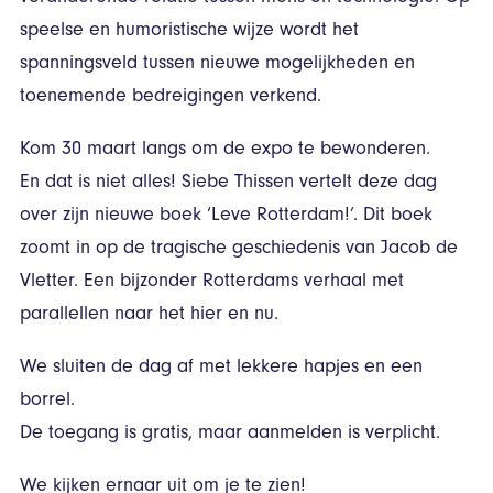
speelse en humoristische wijze wordt het
spanningsveld tussen nieuwe mogelijkheden en
toenemende bedreigingen verkend.
Kom 30 maart langs om de expo te bewonderen.
En dat is niet alles! Siebe Thissen vertelt deze dag
over zijn nieuwe boek ‘Leve Rotterdam!’. Dit boek
zoomt in op de tragische geschiedenis van Jacob de
Vletter. Een bijzonder Rotterdams verhaal met
parallellen naar het hier en nu.
We sluiten de dag af met lekkere hapjes en een
borrel.
De toegang is gratis, maar aanmelden is verplicht.
We kijken ernaar uit om je te zien!