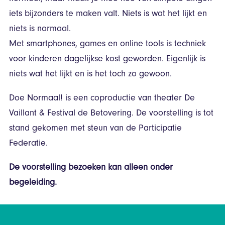
iets bijzonders te maken valt. Niets is wat het lijkt en
niets is normaal.
Met smartphones, games en online tools is techniek
voor kinderen dagelijkse kost geworden. Eigenlijk is
niets wat het lijkt en is het toch zo gewoon.
Doe Normaal! is een coproductie van theater De
Vaillant & Festival de Betovering. De voorstelling is tot
stand gekomen met steun van de Participatie
Federatie.
De voorstelling bezoeken kan alleen onder
begeleiding.