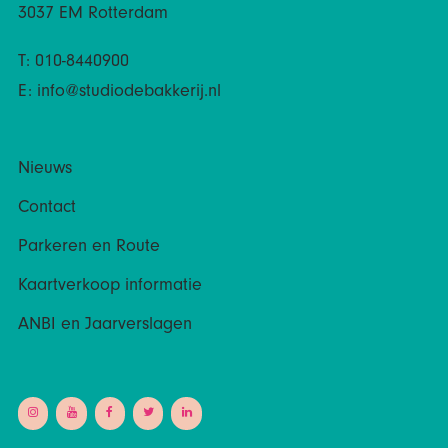
3037 EM Rotterdam
T: 010-8440900
E:
info@studiodebakkerij.nl
Nieuws
Contact
Parkeren en Route
Kaartverkoop informatie
ANBI en Jaarverslagen