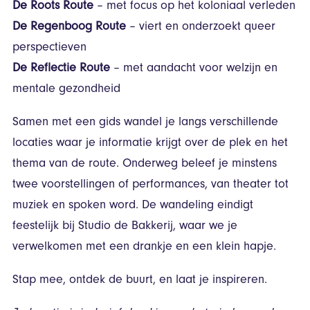
De Roots Route
– met focus op het koloniaal verleden
De Regenboog Route
– viert en onderzoekt queer
perspectieven
De Reflectie Route
– met aandacht voor welzijn en
mentale gezondheid
Samen met een gids wandel je langs verschillende
locaties waar je informatie krijgt over de plek en het
thema van de route. Onderweg beleef je minstens
twee voorstellingen of performances, van theater tot
muziek en spoken word. De wandeling eindigt
feestelijk bij Studio de Bakkerij, waar we je
verwelkomen met een drankje en een klein hapje.
Stap mee, ontdek de buurt, en laat je inspireren.