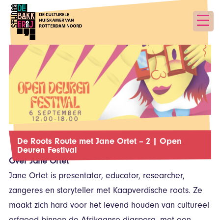
De Roots Route met Jane Ortet – 2 | Open
Deuren Festival
Over Jane Ortet
Jane Ortet is presentator, educator, researcher,
zangeres en storyteller met Kaapverdische roots. Ze
maakt zich hard voor het levend houden van cultureel