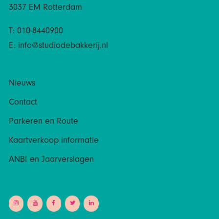
3037 EM Rotterdam
T: 010-8440900
E:
info@studiodebakkerij.nl
Nieuws
Contact
Parkeren en Route
Kaartverkoop informatie
ANBI en Jaarverslagen