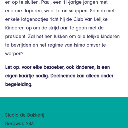
en op te sluiten. Paul, een 11-jarige jongen met
enorme flaporen, weet te ontsnappen. Samen met
enkele lotgenootjes richt hij de Club Van Lelijke
Kinderen op om de strijd aan te gaan met de
president. Zal het hen lukken om alle lelijke kinderen
te bevrijden en het regime van Isimo omver te
werpen?
Let op: voor elke bezoeker, ook kinderen, is een
eigen kaartje nodig. Deelnemen kan alleen onder
begeleiding.
Studio de Bakkerij
Bergweg 283