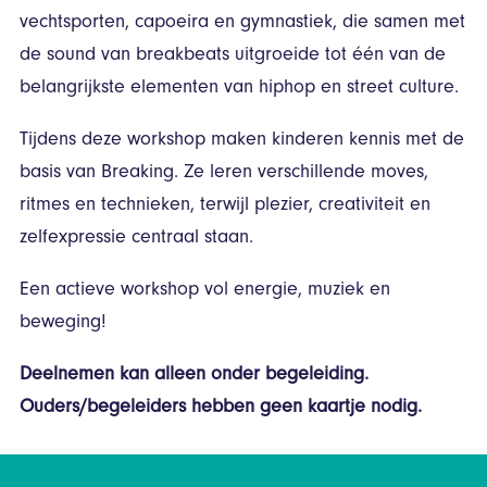
vechtsporten, capoeira en gymnastiek, die samen met
de sound van breakbeats uitgroeide tot één van de
belangrijkste elementen van hiphop en street culture.
Tijdens deze workshop maken kinderen kennis met de
basis van Breaking. Ze leren verschillende moves,
ritmes en technieken, terwijl plezier, creativiteit en
zelfexpressie centraal staan.
Een actieve workshop vol energie, muziek en
beweging!
Deelnemen kan alleen onder begeleiding.
Ouders/begeleiders hebben geen kaartje nodig.