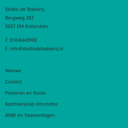
Studio de Bakkerij
Bergweg 283
3037 EM Rotterdam
T: 010-8440900
E:
info@studiodebakkerij.nl
Nieuws
Contact
Parkeren en Route
Kaartverkoop informatie
ANBI en Jaarverslagen