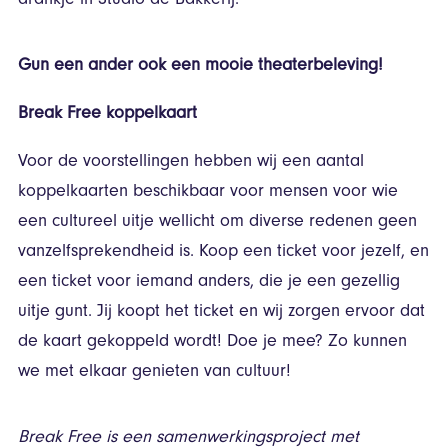
drankje in Studio de Bakkerij.
Gun een ander ook een mooie theaterbeleving!
Break Free koppelkaart
Voor de voorstellingen hebben wij een aantal
koppelkaarten beschikbaar voor mensen voor wie
een cultureel uitje wellicht om diverse redenen geen
vanzelfsprekendheid is. Koop een ticket voor jezelf, en
een ticket voor iemand anders, die je een gezellig
uitje gunt. Jij koopt het ticket en wij zorgen ervoor dat
de kaart gekoppeld wordt! Doe je mee? Zo kunnen
we met elkaar genieten van cultuur!
Break Free is een samenwerkingsproject met