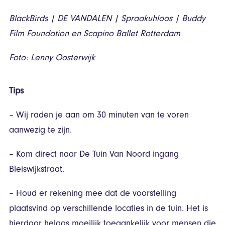
BlackBirds | DE VANDALEN | Spraakuhloos | Buddy
Film Foundation en Scapino Ballet Rotterdam
Foto: Lenny Oosterwijk
Tips
– Wij raden je aan om 30 minuten van te voren
aanwezig te zijn.
– Kom direct naar De Tuin Van Noord ingang
Bleiswijkstraat.
– Houd er rekening mee dat de voorstelling
plaatsvind op verschillende locaties in de tuin. Het is
hierdoor helaas moeilijk toegankelijk voor mensen die