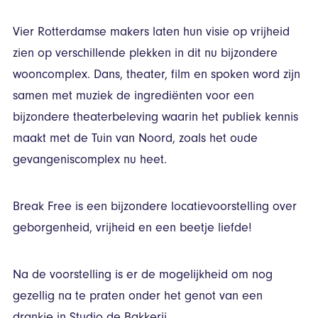
Vier Rotterdamse makers laten hun visie op vrijheid
zien op verschillende plekken in dit nu bijzondere
wooncomplex. Dans, theater, film en spoken word zijn
samen met muziek de ingrediënten voor een
bijzondere theaterbeleving waarin het publiek kennis
maakt met de Tuin van Noord, zoals het oude
gevangeniscomplex nu heet.
Break Free is een bijzondere locatievoorstelling over
geborgenheid, vrijheid en een beetje liefde!
Na de voorstelling is er de mogelijkheid om nog
gezellig na te praten onder het genot van een