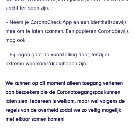
slecht ter been zijn.
– Neem je CoronaCheck App en een identiteitsbewijs
mee om te laten scannen. Een papieren Coronabewijs
mag ook.
– Bij regen gaat de voorstelling door, tenzij er
extreme weersomstandigheden zijn.
We kunnen op dit moment alleen toegang verlenen
aan bezoekers die de Coronatoegangspas kunnen
laten zien. Iedereen is welkom, maar wel volgens de
regels van de overheid zodat we zo veilig mogelijk
met elkaar samen komen!