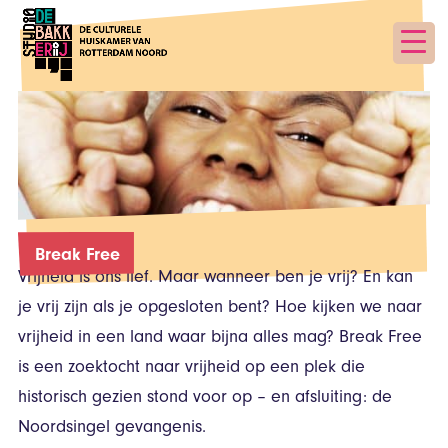
Break Free
Vrijheid is ons lief. Maar wanneer ben je vrij? En kan
je vrij zijn als je opgesloten bent? Hoe kijken we naar
vrijheid in een land waar bijna alles mag? Break Free
is een zoektocht naar vrijheid op een plek die
historisch gezien stond voor op – en afsluiting: de
Noordsingel gevangenis.