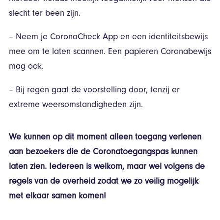
slecht ter been zijn.
– Neem je CoronaCheck App en een identiteitsbewijs
mee om te laten scannen. Een papieren Coronabewijs
mag ook.
– Bij regen gaat de voorstelling door, tenzij er
extreme weersomstandigheden zijn.
We kunnen op dit moment alleen toegang verlenen
aan bezoekers die de Coronatoegangspas kunnen
laten zien. Iedereen is welkom, maar wel volgens de
regels van de overheid zodat we zo veilig mogelijk
met elkaar samen komen!