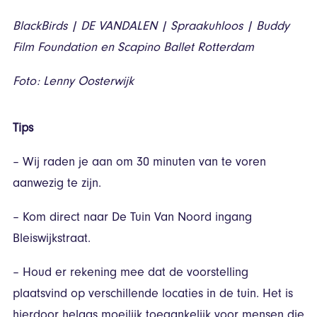
BlackBirds | DE VANDALEN | Spraakuhloos | Buddy
Film Foundation en Scapino Ballet Rotterdam
Foto: Lenny Oosterwijk
Tips
– Wij raden je aan om 30 minuten van te voren
aanwezig te zijn.
– Kom direct naar De Tuin Van Noord ingang
Bleiswijkstraat.
– Houd er rekening mee dat de voorstelling
plaatsvind op verschillende locaties in de tuin. Het is
hierdoor helaas moeilijk toegankelijk voor mensen die