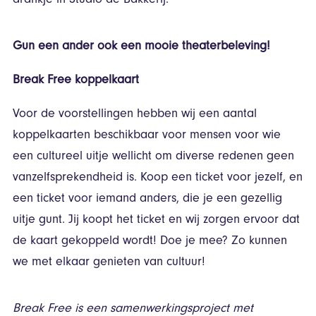
drankje in Studio de Bakkerij.
Gun een ander ook een mooie theaterbeleving!
Break Free koppelkaart
Voor de voorstellingen hebben wij een aantal
koppelkaarten beschikbaar voor mensen voor wie
een cultureel uitje wellicht om diverse redenen geen
vanzelfsprekendheid is. Koop een ticket voor jezelf, en
een ticket voor iemand anders, die je een gezellig
uitje gunt. Jij koopt het ticket en wij zorgen ervoor dat
de kaart gekoppeld wordt! Doe je mee? Zo kunnen
we met elkaar genieten van cultuur!
Break Free is een samenwerkingsproject met