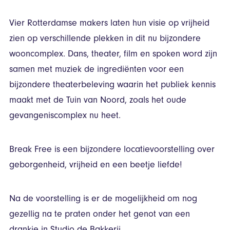
Vier Rotterdamse makers laten hun visie op vrijheid
zien op verschillende plekken in dit nu bijzondere
wooncomplex. Dans, theater, film en spoken word zijn
samen met muziek de ingrediënten voor een
bijzondere theaterbeleving waarin het publiek kennis
maakt met de Tuin van Noord, zoals het oude
gevangeniscomplex nu heet.
Break Free is een bijzondere locatievoorstelling over
geborgenheid, vrijheid en een beetje liefde!
Na de voorstelling is er de mogelijkheid om nog
gezellig na te praten onder het genot van een