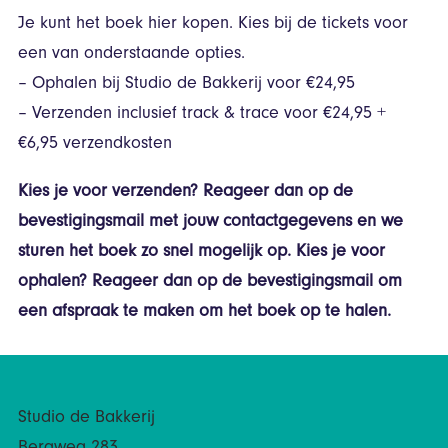
Je kunt het boek hier kopen. Kies bij de tickets voor
een van onderstaande opties.
– Ophalen bij Studio de Bakkerij voor €24,95
– Verzenden inclusief track & trace voor €24,95 +
€6,95 verzendkosten
Kies je voor verzenden? Reageer dan op de
bevestigingsmail met jouw contactgegevens en we
sturen het boek zo snel mogelijk op. Kies je voor
ophalen? Reageer dan op de bevestigingsmail om
een afspraak te maken om het boek op te halen.
Studio de Bakkerij