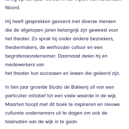
Noord.
Hij heeft gesprekken gevoerd met diverse mensen
die de afgelopen jaren belangrijk zijn geweest voor
het theater. Zo sprak hij onder andere bezoekers,
theatermakers, de wethouder cultuur en een
begrafenisondernemer. Daarnaast delen hij en
medewerkers van
het theater hun successen en lessen die geleerd zijn.
In tien jaar groeide Studio de Bakkerij uit van een
particulier initiatief tot een vaste waarde in de wijk.
Maarten hoopt met dit boek te inspireren en nieuwe
culturele ondernemers uit te dagen om ook de
haarvaten van de wijk in te gaan.