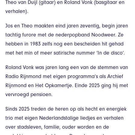
Theo van Duijl (gitaar) en Roland Vonk (basgitaar en
verhalen).
Jos en Theo maakten eind jaren zeventig, begin jaren
tachtig furore met de nederpopband Noodweer. Ze
hebben in 1983 zelfs nog een bescheiden hit gehad
met het min of meer satirische nummer ‘In de disco’.
Roland Vonk was jaren lang een van de stemmen van
Radio Rijnmond met eigen programma’s als Archief
Rijnmond en Het Opkamertje. Einde 2025 ging hij met
vervroegd pensioen.
Sinds 2025 treden de heren op als hecht en energiek
trio met eigen Nederlandstalige liedjes en verhalen
over stadsleven, familie, ouder worden en de