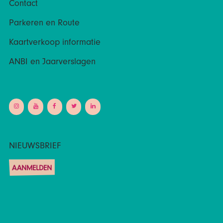
Contact
Parkeren en Route
Kaartverkoop informatie
ANBI en Jaarverslagen
NIEUWSBRIEF
AANMELDEN