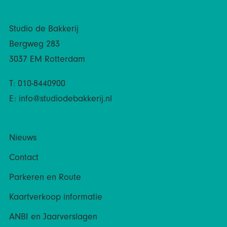
Studio de Bakkerij
Bergweg 283
3037 EM Rotterdam
T: 010-8440900
E:
info@studiodebakkerij.nl
Nieuws
Contact
Parkeren en Route
Kaartverkoop informatie
ANBI en Jaarverslagen