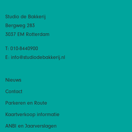
Studio de Bakkerij
Bergweg 283
3037 EM Rotterdam
T: 010-8440900
E:
info@studiodebakkerij.nl
Nieuws
Contact
Parkeren en Route
Kaartverkoop informatie
ANBI en Jaarverslagen