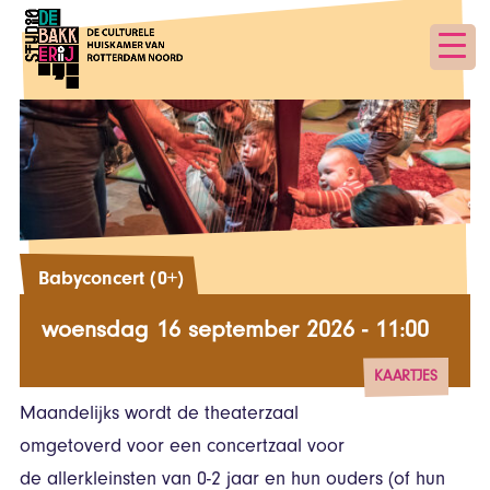
Babyconcert (0+)
woensdag 16 september 2026 - 11:00
KAARTJES
Maandelijks wordt de theaterzaal
vanaf € 8,50
omgetoverd voor een concertzaal voor
de allerkleinsten van 0-2 jaar en hun ouders (of hun