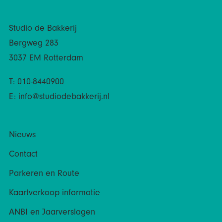
Studio de Bakkerij
Bergweg 283
3037 EM Rotterdam
T: 010-8440900
E:
info@studiodebakkerij.nl
Nieuws
Contact
Parkeren en Route
Kaartverkoop informatie
ANBI en Jaarverslagen