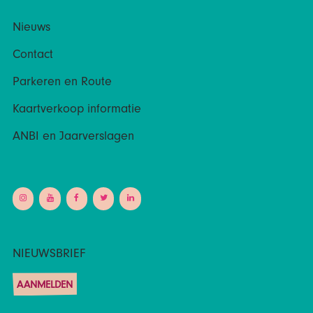
Nieuws
Contact
Parkeren en Route
Kaartverkoop informatie
ANBI en Jaarverslagen
NIEUWSBRIEF
AANMELDEN