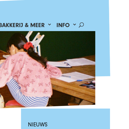
BAKKERIJ & MEER
INFO
NIEUWS