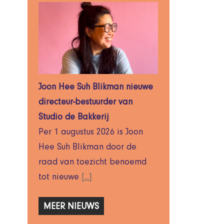
Joon Hee Suh Blikman nieuwe
directeur-bestuurder van
Studio de Bakkerij
Per 1 augustus 2026 is Joon
Hee Suh Blikman door de
raad van toezicht benoemd
tot nieuwe
[...]
MEER NIEUWS