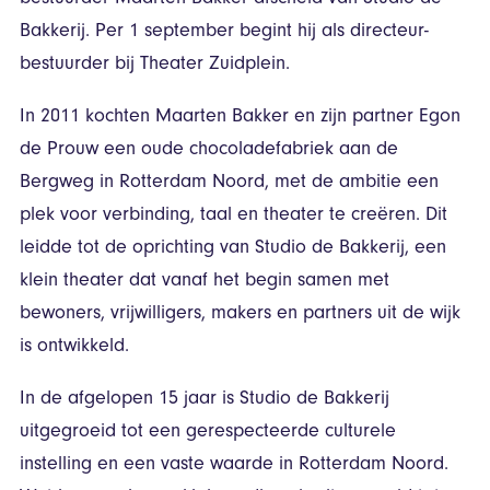
Bakkerij. Per 1 september begint hij als directeur-
bestuurder bij Theater Zuidplein.
In 2011 kochten Maarten Bakker en zijn partner Egon
de Prouw een oude chocoladefabriek aan de
Bergweg in Rotterdam Noord, met de ambitie een
plek voor verbinding, taal en theater te creëren. Dit
leidde tot de oprichting van Studio de Bakkerij, een
klein theater dat vanaf het begin samen met
bewoners, vrijwilligers, makers en partners uit de wijk
is ontwikkeld.
In de afgelopen 15 jaar is Studio de Bakkerij
uitgegroeid tot een gerespecteerde culturele
instelling en een vaste waarde in Rotterdam Noord.