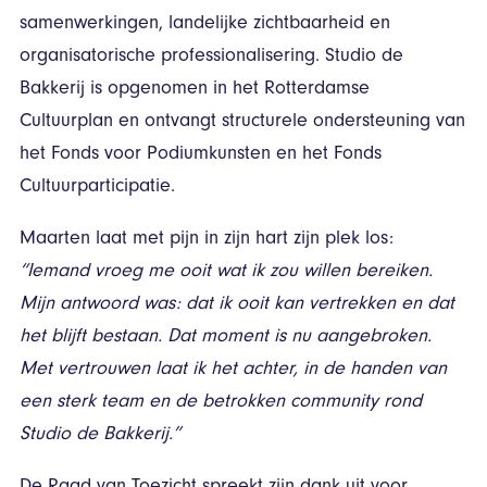
samenwerkingen, landelijke zichtbaarheid en
organisatorische professionalisering. Studio de
Bakkerij is opgenomen in het Rotterdamse
Cultuurplan en ontvangt structurele ondersteuning van
het Fonds voor Podiumkunsten en het Fonds
Cultuurparticipatie.
Maarten laat met pijn in zijn hart zijn plek los:
“Iemand vroeg me ooit wat ik zou willen bereiken.
Mijn antwoord was: dat ik ooit kan vertrekken en dat
het blijft bestaan. Dat moment is nu aangebroken.
Met vertrouwen laat ik het achter, in de handen van
een sterk team en de betrokken community rond
Studio de Bakkerij.”