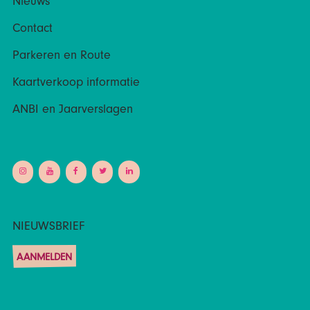
Nieuws
Contact
Parkeren en Route
Kaartverkoop informatie
ANBI en Jaarverslagen
NIEUWSBRIEF
AANMELDEN