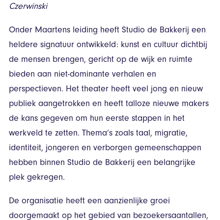
Czerwinski
Onder Maartens leiding heeft Studio de Bakkerij een
heldere signatuur ontwikkeld: kunst en cultuur dichtbij
de mensen brengen, gericht op de wijk en ruimte
bieden aan niet-dominante verhalen en
perspectieven. Het theater heeft veel jong en nieuw
publiek aangetrokken en heeft talloze nieuwe makers
de kans gegeven om hun eerste stappen in het
werkveld te zetten. Thema’s zoals taal, migratie,
identiteit, jongeren en verborgen gemeenschappen
hebben binnen Studio de Bakkerij een belangrijke
plek gekregen.
De organisatie heeft een aanzienlijke groei
doorgemaakt op het gebied van bezoekersaantallen,