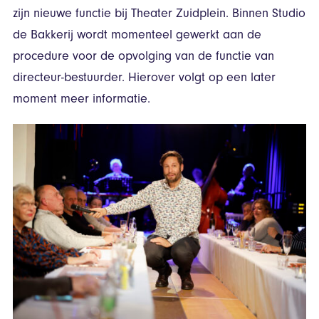
zijn nieuwe functie bij Theater Zuidplein. Binnen Studio
de Bakkerij wordt momenteel gewerkt aan de
procedure voor de opvolging van de functie van
directeur-bestuurder. Hierover volgt op een later
moment meer informatie.